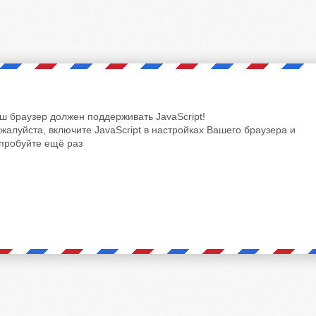
ш браузер должен поддерживать JavaScript!
жалуйста, включите JavaScript в настройках Вашего браузера и
пробуйте ещё раз