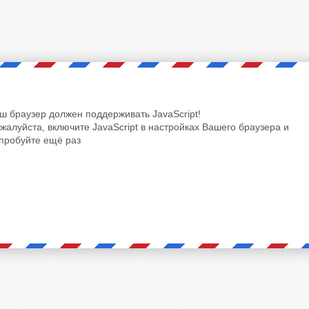
ш браузер должен поддерживать JavaScript!
жалуйста, включите JavaScript в настройках Вашего браузера и
пробуйте ещё раз