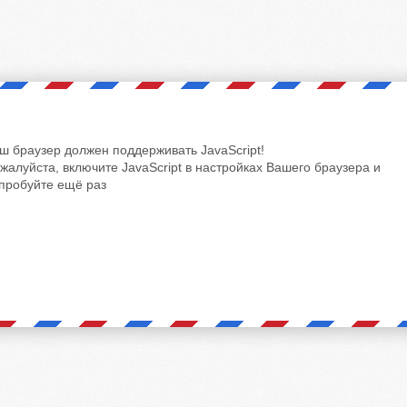
ш браузер должен поддерживать JavaScript!
жалуйста, включите JavaScript в настройках Вашего браузера и
пробуйте ещё раз