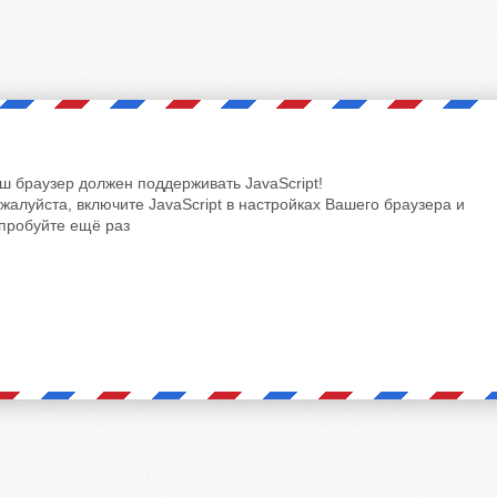
ш браузер должен поддерживать JavaScript!
жалуйста, включите JavaScript в настройках Вашего браузера и
пробуйте ещё раз