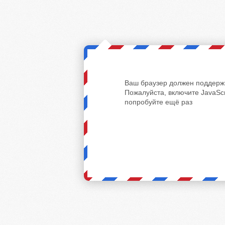
Ваш браузер должен поддержи
Пожалуйста, включите JavaScr
попробуйте ещё раз