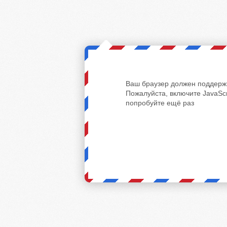
Ваш браузер должен поддержи
Пожалуйста, включите JavaScr
попробуйте ещё раз