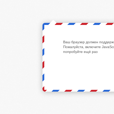
Ваш браузер должен поддержи
Пожалуйста, включите JavaScr
попробуйте ещё раз