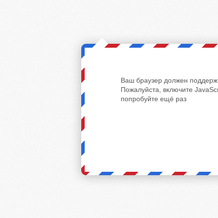
Ваш браузер должен поддержи
Пожалуйста, включите JavaScr
попробуйте ещё раз