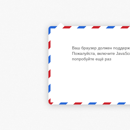
Ваш браузер должен поддержи
Пожалуйста, включите JavaScr
попробуйте ещё раз