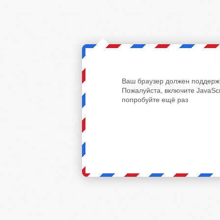
Ваш браузер должен поддержи
Пожалуйста, включите JavaScr
попробуйте ещё раз