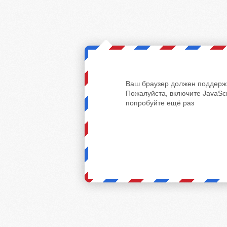
Ваш браузер должен поддержи
Пожалуйста, включите JavaScr
попробуйте ещё раз