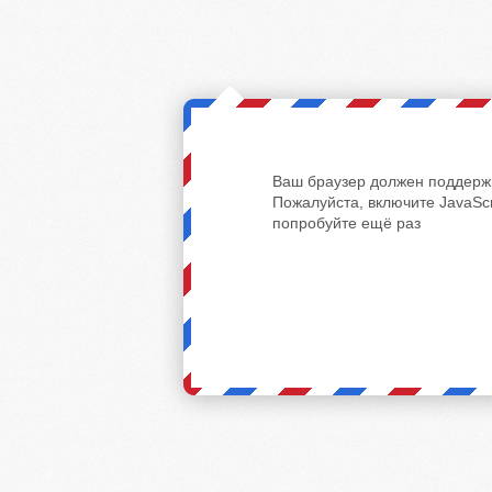
Ваш браузер должен поддержи
Пожалуйста, включите JavaScr
попробуйте ещё раз