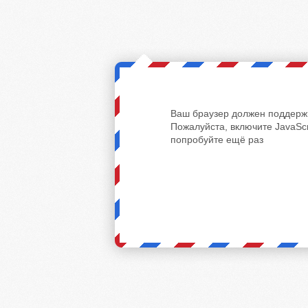
Ваш браузер должен поддержи
Пожалуйста, включите JavaScr
попробуйте ещё раз