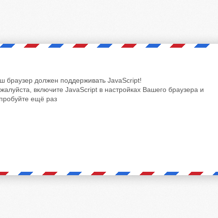
ш браузер должен поддерживать JavaScript!
жалуйста, включите JavaScript в настройках Вашего браузера и
пробуйте ещё раз