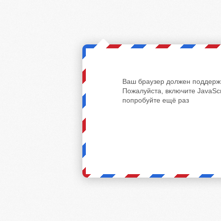
Ваш браузер должен поддержи
Пожалуйста, включите JavaScr
попробуйте ещё раз