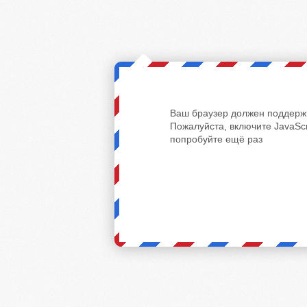
Ваш браузер должен поддержи
Пожалуйста, включите JavaScr
попробуйте ещё раз