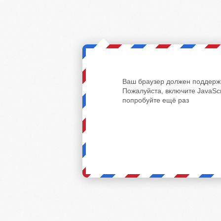
Ваш браузер должен поддержи
Пожалуйста, включите JavaScr
попробуйте ещё раз