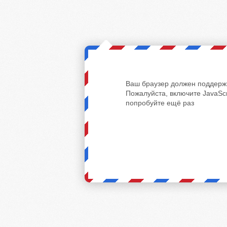
Ваш браузер должен поддержи
Пожалуйста, включите JavaScr
попробуйте ещё раз