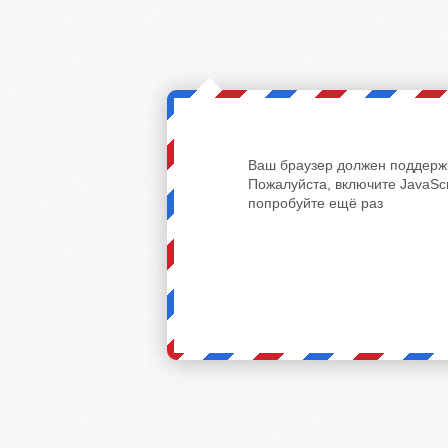
Ваш браузер должен поддержи
Пожалуйста, включите JavaScr
попробуйте ещё раз