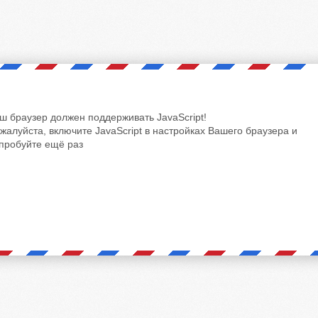
ш браузер должен поддерживать JavaScript!
жалуйста, включите JavaScript в настройках Вашего браузера и
пробуйте ещё раз