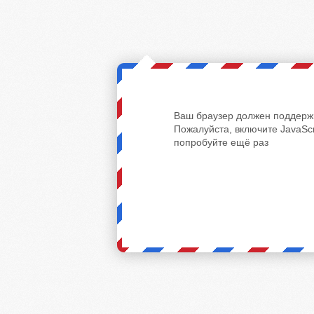
Ваш браузер должен поддержи
Пожалуйста, включите JavaScr
попробуйте ещё раз