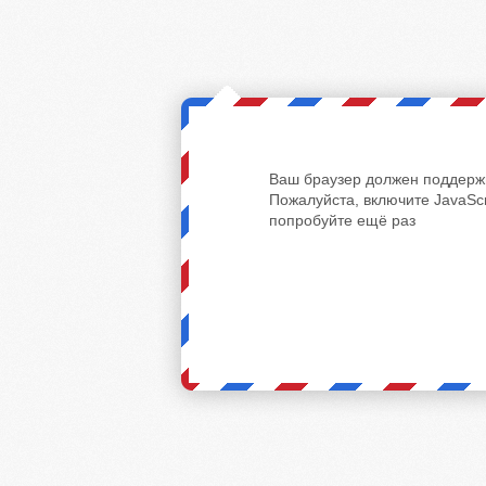
Ваш браузер должен поддержи
Пожалуйста, включите JavaScr
попробуйте ещё раз