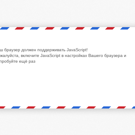
ш браузер должен поддерживать JavaScript!
жалуйста, включите JavaScript в настройках Вашего браузера и
пробуйте ещё раз