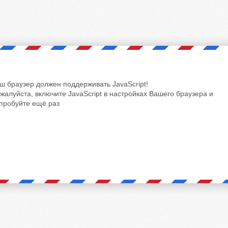
ш браузер должен поддерживать JavaScript!
жалуйста, включите JavaScript в настройках Вашего браузера и
пробуйте ещё раз