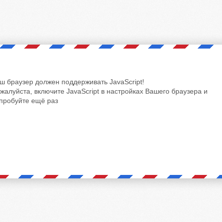
ш браузер должен поддерживать JavaScript!
жалуйста, включите JavaScript в настройках Вашего браузера и
пробуйте ещё раз