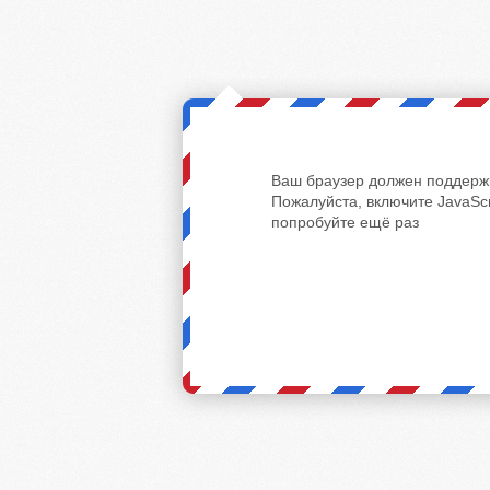
Ваш браузер должен поддержи
Пожалуйста, включите JavaScr
попробуйте ещё раз