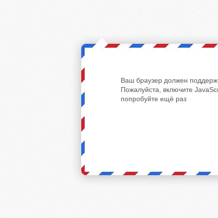
Ваш браузер должен поддержи
Пожалуйста, включите JavaScr
попробуйте ещё раз