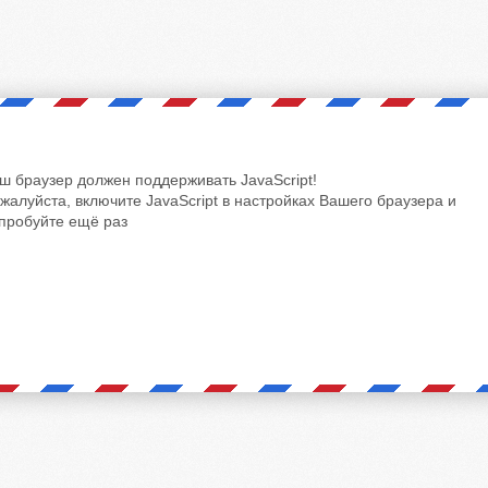
ш браузер должен поддерживать JavaScript!
жалуйста, включите JavaScript в настройках Вашего браузера и
пробуйте ещё раз