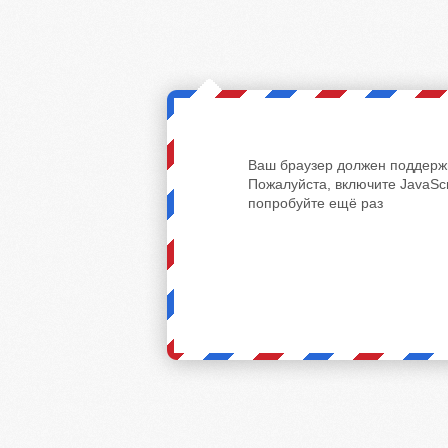
Ваш браузер должен поддержи
Пожалуйста, включите JavaScr
попробуйте ещё раз