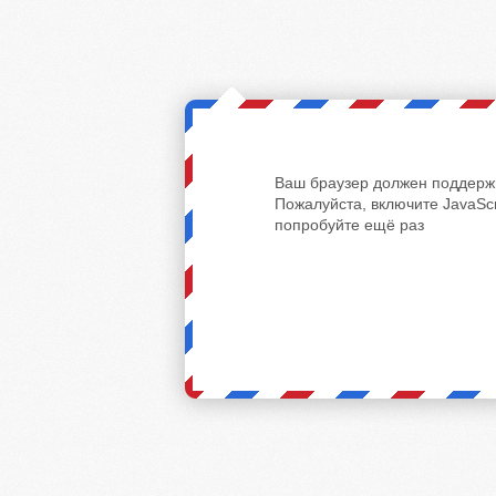
Ваш браузер должен поддержи
Пожалуйста, включите JavaScr
попробуйте ещё раз