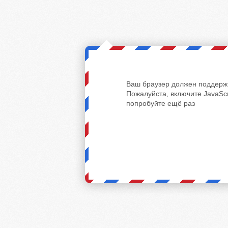
Ваш браузер должен поддержи
Пожалуйста, включите JavaScr
попробуйте ещё раз