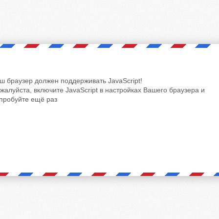
ш браузер должен поддерживать JavaScript!
жалуйста, включите JavaScript в настройках Вашего браузера и
пробуйте ещё раз