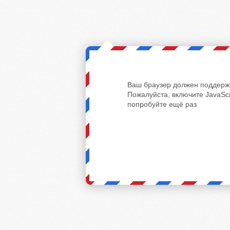
Ваш браузер должен поддержи
Пожалуйста, включите JavaScr
попробуйте ещё раз