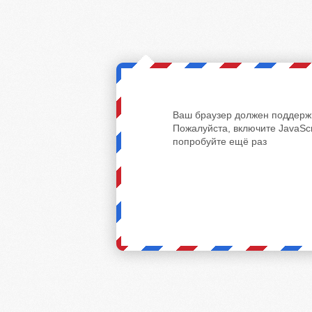
Ваш браузер должен поддержи
Пожалуйста, включите JavaScr
попробуйте ещё раз