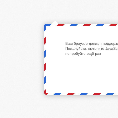
Ваш браузер должен поддержи
Пожалуйста, включите JavaScr
попробуйте ещё раз