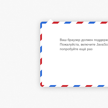
Ваш браузер должен поддержи
Пожалуйста, включите JavaScr
попробуйте ещё раз