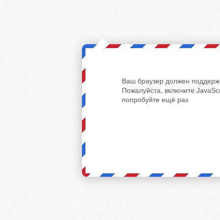
Ваш браузер должен поддержи
Пожалуйста, включите JavaScr
попробуйте ещё раз