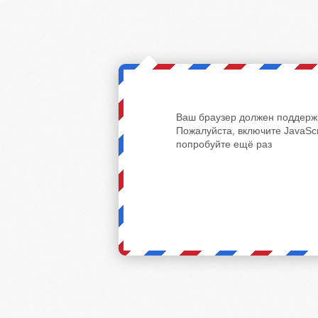
Ваш браузер должен поддержи
Пожалуйста, включите JavaScr
попробуйте ещё раз