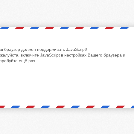
ш браузер должен поддерживать JavaScript!
жалуйста, включите JavaScript в настройках Вашего браузера и
пробуйте ещё раз