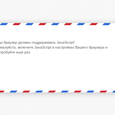
ш браузер должен поддерживать JavaScript!
жалуйста, включите JavaScript в настройках Вашего браузера и
пробуйте ещё раз