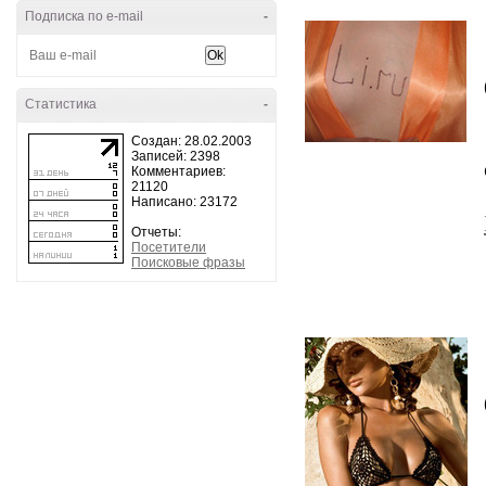
Подписка по e-mail
-
Статистика
-
Создан: 28.02.2003
Записей: 2398
Комментариев:
21120
Написано: 23172
Отчеты:
Посетители
Поисковые фразы