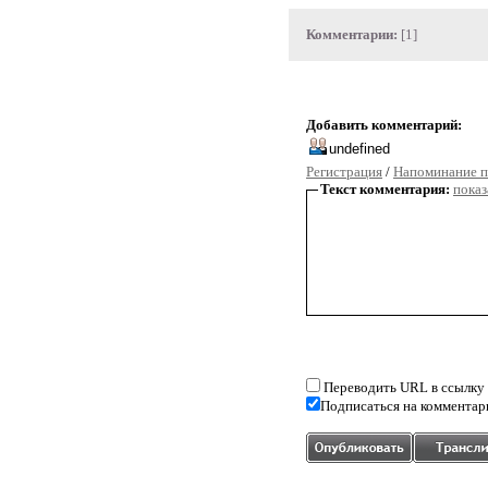
Комментарии:
[1]
Добавить комментарий:
Регистрация
/
Напоминание п
Текст комментария:
показ
Переводить URL в ссылку
Подписаться на комментар