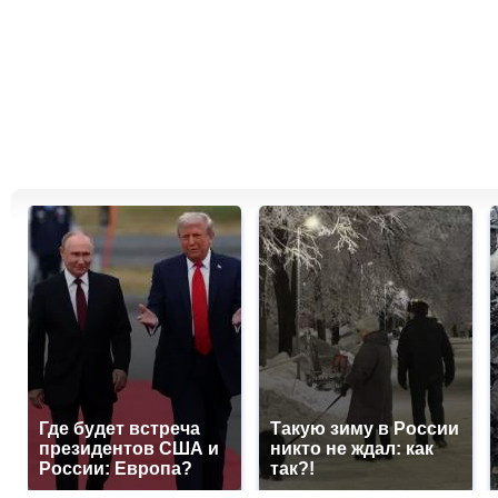
Где будет встреча
Такую зиму в России
президентов США и
никто не ждал: как
России: Европа?
так?!