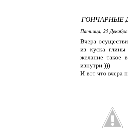
ГОНЧАРНЫЕ 
Пятница, 25 Декабря 
Вчера осуществи
из куска глины 
желание такое в
изнутри )))
И вот что вчера 