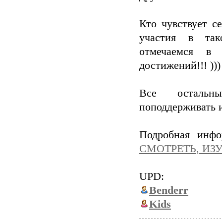
Кто чувствует с
участия в так
отмечаемся в 
достижений!!! )))
Все остальны
поподдерживать и
Подробная инфо
СМОТРЕТЬ, ИЗУ
UPD:
Benderr
Kids