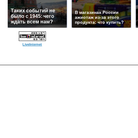
Таких событий не
В магазинах России
было с 1945: чего
ажиотаж из-за этого
ждать всем нам?
продукта: что купить?
LiveInternet