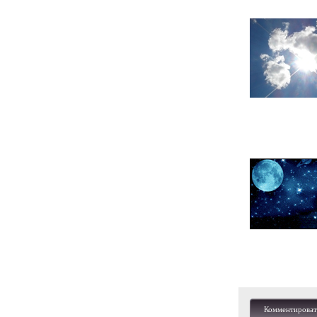
Комментироват