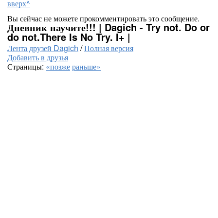
вверх^
Вы сейчас не можете прокомментировать это сообщение.
Дневник научите!!! | Dagich - Try not. Do or
do not.There Is No Try. I+ |
Лента друзей Dagich
/
Полная версия
Добавить в друзья
Страницы:
«позже
раньше»