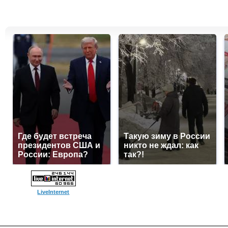
Где будет встреча
Такую зиму в России
президентов США и
никто не ждал: как
России: Европа?
так?!
LiveInternet