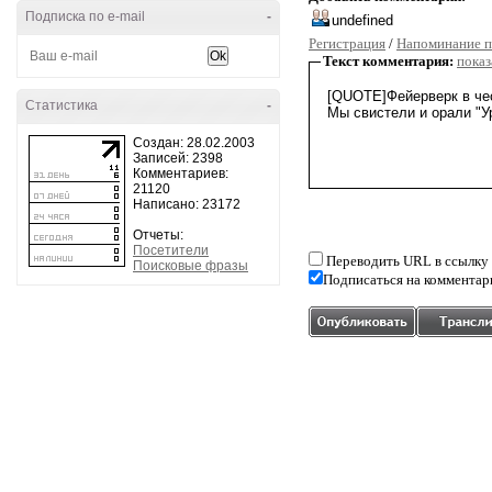
Подписка по e-mail
-
Регистрация
/
Напоминание п
Текст комментария:
показ
Статистика
-
Создан: 28.02.2003
Записей: 2398
Комментариев:
21120
Написано: 23172
Отчеты:
Посетители
Переводить URL в ссылку
Поисковые фразы
Подписаться на комментар