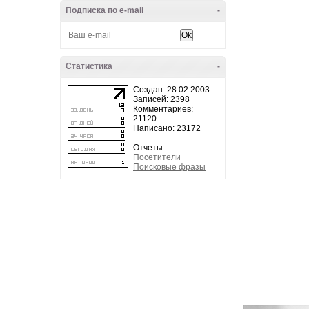
Подписка по e-mail
-
Статистика
-
Создан: 28.02.2003
Записей: 2398
Комментариев:
21120
Написано: 23172
Отчеты:
Посетители
Поисковые фразы