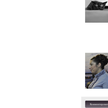
Комментироват