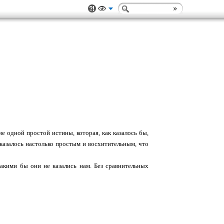
ие одной простой истины, которая, как казалось бы,
оказалось настолько простым и восхитительным, что
какими бы они не казались нам. Без сравнительных