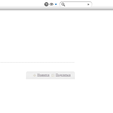
Нравится
Поделиться