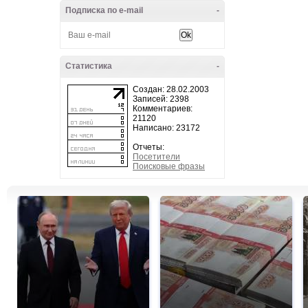
Подписка по e-mail
-
Статистика
-
Создан: 28.02.2003
Записей: 2398
Комментариев:
21120
Написано: 23172
Отчеты:
Посетители
Поисковые фразы