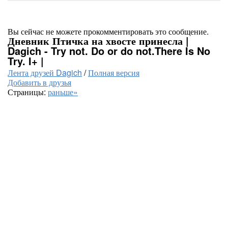
Вы сейчас не можете прокомментировать это сообщение.
Дневник Птичка на хвосте принесла |
Dagich - Try not. Do or do not.There Is No
Try. I+ |
Лента друзей Dagich
/
Полная версия
Добавить в друзья
Страницы:
раньше»