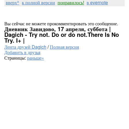
вверх^
к полной версии
понравилось!
в evernote
Вы сейчас не можете прокомментировать это сообщение.
Дневник Завидово, 17 апреля, суббота |
Dagich - Try not. Do or do not.There Is No
Try. I+ |
Лента друзей Dagich
/
Полная версия
Добавить в друзья
Страницы:
раньше»